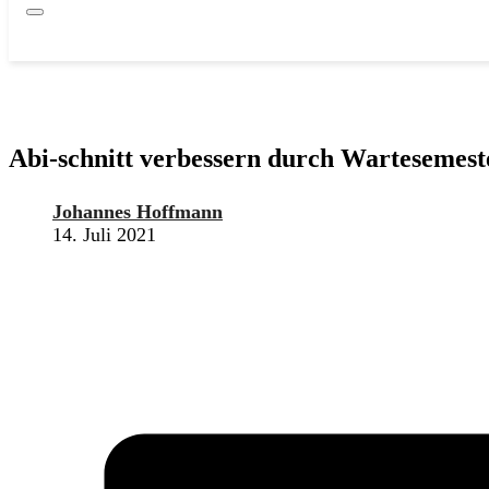
Zur Lernanalyse
Abi-schnitt verbessern durch Wartesemest
Johannes Hoffmann
14. Juli 2021