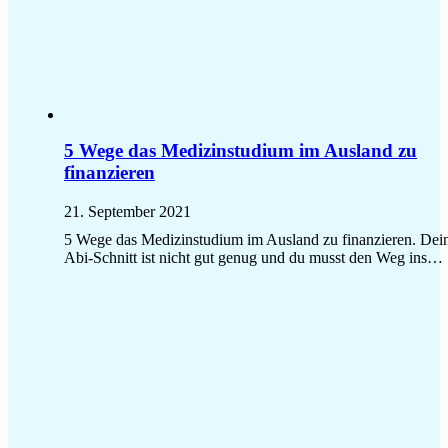
5 Wege das Medizinstudium im Ausland zu
finanzieren
21. September 2021
5 Wege das Medizinstudium im Ausland zu finanzieren. Dei
Abi-Schnitt ist nicht gut genug und du musst den Weg ins…