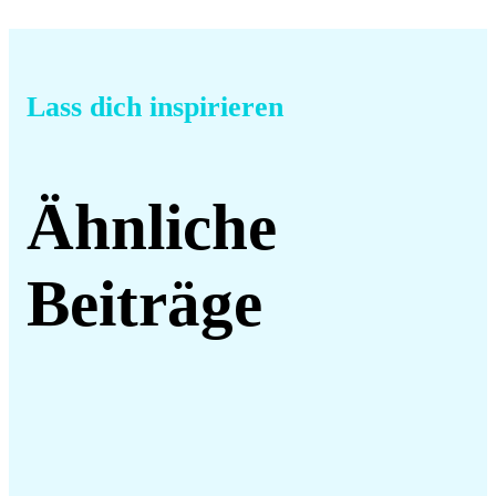
Lass dich inspirieren
Ähnliche
Beiträge