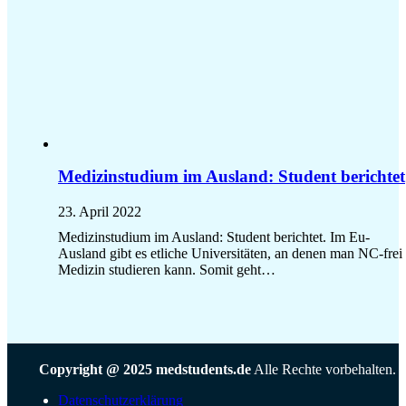
Medizinstudium im Ausland: Student berichtet
23. April 2022
Medizinstudium im Ausland: Student berichtet. Im Eu-
Ausland gibt es etliche Universitäten, an denen man NC-frei
Medizin studieren kann. Somit geht…
Copyright @ 2025 medstudents.de
Alle Rechte vorbehalten.
Datenschutzerklärung