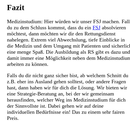
Fazit
Medizinstudium: Hier würden wir unser FSJ machen. Fall
du zu dem Schluss kommst, dass du ein
FSJ
absolvieren
möchtest, dann möchten wir dir den Rettungsdienst
nahelegen. Extrem viel Abwechslung, tiefe Einblicke in
die Medizin und dem Umgang mit Patienten und sicherlic
eine menge Spaß. Die Ausbildung als RS gibt es dazu und
damit immer eine Möglichkeit neben dem Medizinstudiu
arbeiten zu können.
Falls du dir nicht ganz sicher bist, ab welchem Schnitt du
z.B. eher ins Ausland gehen solltest, oder andere Fragen
hast, dann haben wir für dich die Lösung. Wir bieten wir
eine Strategie-Beratung an, bei der wir gemeinsam
herausfinden, welcher Weg ins Medizinstudium für dich
der Sinnvollste ist. Dabei gehen wir auf deine
individuellen Bedürfnisse ein! Das zu einem sehr fairen
Preis.