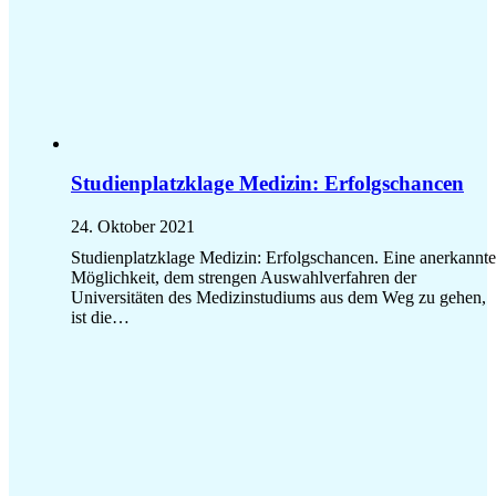
Studienplatzklage Medizin: Erfolgschancen
24. Oktober 2021
Studienplatzklage Medizin: Erfolgschancen. Eine anerkannte
Möglichkeit, dem strengen Auswahlverfahren der
Universitäten des Medizinstudiums aus dem Weg zu gehen,
ist die…