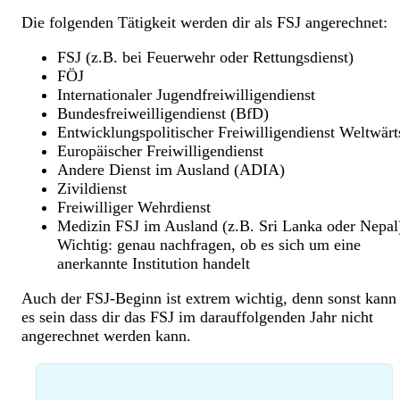
Die folgenden Tätigkeit werden dir als FSJ angerechnet:
FSJ (z.B. bei Feuerwehr oder Rettungsdienst)
FÖJ
Internationaler Jugendfreiwilligendienst
Bundesfreiweilligendienst (BfD)
Entwicklungspolitischer Freiwilligendienst Weltwärt
Europäischer Freiwilligendienst
Andere Dienst im Ausland (ADIA)
Zivildienst
Freiwilliger Wehrdienst
Medizin FSJ im Ausland (z.B. Sri Lanka oder Nepal
Wichtig: genau nachfragen, ob es sich um eine
anerkannte Institution handelt
Auch der FSJ-Beginn ist extrem wichtig, denn sonst kann
es sein dass dir das FSJ im darauffolgenden Jahr nicht
angerechnet werden kann.