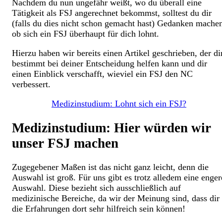
Nachdem du nun ungefähr weißt, wo du überall eine
Tätigkeit als FSJ angerechnet bekommst, solltest du dir
(falls du dies nicht schon gemacht hast) Gedanken mache
ob sich ein FSJ überhaupt für dich lohnt.
Hierzu haben wir bereits einen Artikel geschrieben, der di
bestimmt bei deiner Entscheidung helfen kann und dir
einen Einblick verschafft, wieviel ein FSJ den NC
verbessert.
Medizinstudium: Lohnt sich ein FSJ?
Medizinstudium: Hier würden wir
unser FSJ machen
Zugegebener Maßen ist das nicht ganz leicht, denn die
Auswahl ist groß. Für uns gibt es trotz alledem eine enger
Auswahl. Diese bezieht sich ausschließlich auf
medizinische Bereiche, da wir der Meinung sind, dass dir
die Erfahrungen dort sehr hilfreich sein können!