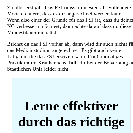
Zu aller erst gilt: Das FSJ muss mindestens 11 vollendete
Monate dauern, dass es dir angerechnet werden kann.
Wenn also einer der Gründe für das FSJ ist, dass du deine
NC verbessern möchtest, dann achte darauf dass du diese
Mindestdauer einhältst.
Brichst du das FSJ vorher ab, dann wird dir auch nichts fü
das Medizinstudium angerechnet! Es gibt auch keine
Tätigkeit, die das FSJ ersetzen kann. Ein 6 monatiges
Praktikum im Krankenhaus, hilft dir bei der Bewerbung a
Staatlichen Unis leider nicht.
Lerne effektiver
durch das richtige