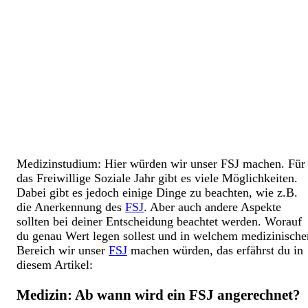
Medizinstudium: Hier würden wir unser FSJ machen. Für
das Freiwillige Soziale Jahr gibt es viele Möglichkeiten.
Dabei gibt es jedoch einige Dinge zu beachten, wie z.B.
die Anerkennung des
FSJ
. Aber auch andere Aspekte
sollten bei deiner Entscheidung beachtet werden. Worauf
du genau Wert legen sollest und in welchem medizinische
Bereich wir unser
FSJ
machen würden, das erfährst du in
diesem Artikel:
Medizin: Ab wann wird ein FSJ angerechnet?