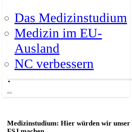
Das Medizinstudium
Medizin im EU-
Ausland
NC verbessern
Medizinstudium: Hier würden wir unser
FSJ machen