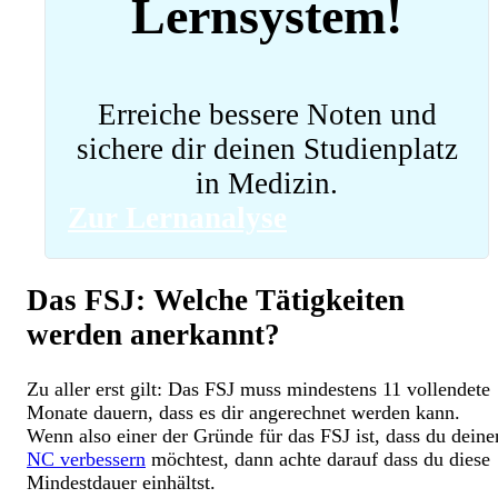
Lernsystem!
Erreiche bessere Noten und
sichere dir deinen Studienplatz
in Medizin.
Zur Lernanalyse
Das FSJ: Welche Tätigkeiten
werden anerkannt?
Zu aller erst gilt: Das FSJ muss mindestens 11 vollendete
Monate dauern, dass es dir angerechnet werden kann.
Wenn also einer der Gründe für das FSJ ist, dass du deine
NC verbessern
möchtest, dann achte darauf dass du diese
Mindestdauer einhältst.