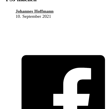
Johannes Hoffmann
10. September 2021