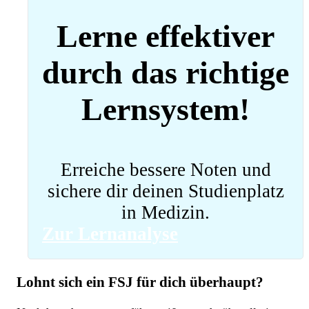
Lerne effektiver
durch das richtige
Lernsystem!
Erreiche bessere Noten und
sichere dir deinen Studienplatz
in Medizin.
Zur Lernanalyse
Lohnt sich ein FSJ für dich überhaupt?