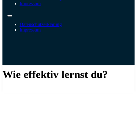
Impressum
Datenschutzerklärung
Impressum
Wie effektiv lernst du?
Kostenlose Lernanalyse