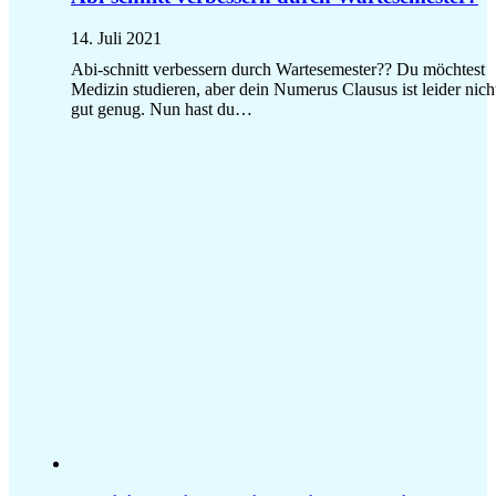
14. Juli 2021
Abi-schnitt verbessern durch Wartesemester?? Du möchtest
Medizin studieren, aber dein Numerus Clausus ist leider nich
gut genug. Nun hast du…