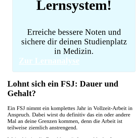
Lernsystem!
Erreiche bessere Noten und
sichere dir deinen Studienplatz
in Medizin.
Zur Lernanalyse
Lohnt sich ein FSJ: Dauer und
Gehalt?
Ein FSJ nimmt ein komplettes Jahr in Vollzeit-Arbeit in
Anspruch. Dabei wirst du definitiv das ein oder andere
Mal an deine Grenzen kommen, denn die Arbeit ist
teilweise ziemlich anstrengend.