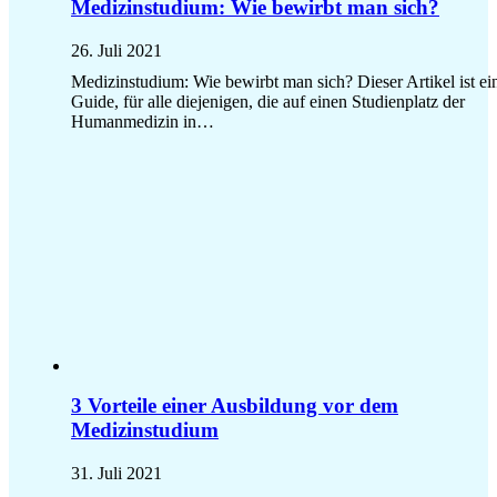
Medizinstudium: Wie bewirbt man sich?
26. Juli 2021
Medizinstudium: Wie bewirbt man sich? Dieser Artikel ist ei
Guide, für alle diejenigen, die auf einen Studienplatz der
Humanmedizin in…
3 Vorteile einer Ausbildung vor dem
Medizinstudium
31. Juli 2021