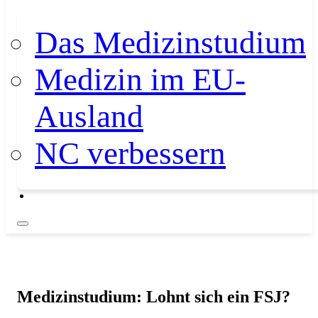
Das Medizinstudium
Medizin im EU-
Ausland
NC verbessern
Medizinstudium: Lohnt sich ein FSJ?