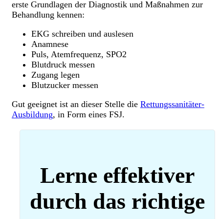
erste Grundlagen der Diagnostik und Maßnahmen zur
Behandlung kennen:
EKG schreiben und auslesen
Anamnese
Puls, Atemfrequenz, SPO2
Blutdruck messen
Zugang legen
Blutzucker messen
Gut geeignet ist an dieser Stelle die
Rettungssanitäter-
Ausbildung
, in Form eines FSJ.
Lerne effektiver
durch das richtige