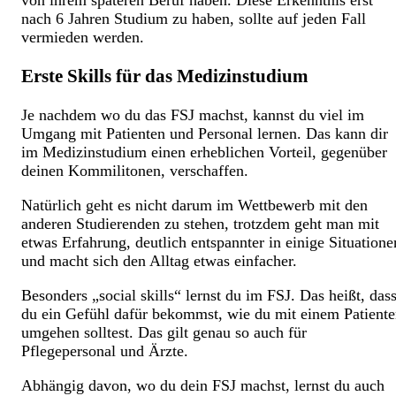
nach 6 Jahren Studium zu haben, sollte auf jeden Fall
vermieden werden.
Erste Skills für das Medizinstudium
Je nachdem wo du das FSJ machst, kannst du viel im
Umgang mit Patienten und Personal lernen. Das kann dir
im Medizinstudium einen erheblichen Vorteil, gegenüber
deinen Kommilitonen, verschaffen.
Natürlich geht es nicht darum im Wettbewerb mit den
anderen Studierenden zu stehen, trotzdem geht man mit
etwas Erfahrung, deutlich entspannter in einige Situatione
und macht sich den Alltag etwas einfacher.
Besonders „social skills“ lernst du im FSJ. Das heißt, das
du ein Gefühl dafür bekommst, wie du mit einem Patient
umgehen solltest. Das gilt genau so auch für
Pflegepersonal und Ärzte.
Abhängig davon, wo du dein FSJ machst, lernst du auch