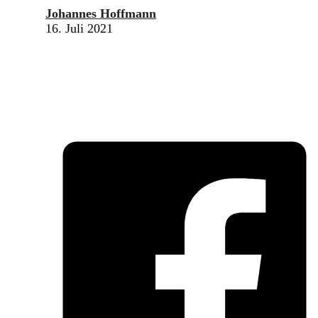
Johannes Hoffmann
16. Juli 2021