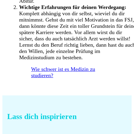
Abitur.
Wichtige Erfahrungen für deinen Werdegang:
Komplett abhängig von dir selbst, wieviel du dir
mitnimmst. Gehst du mit viel Motivation in das FSJ,
dann könnte diese Zeit ein toller Grundstein für dein
spätere Karriere werden. Vor allem wirst du dir
sicher, dass du auch tatsächlich Arzt werden willst!
Lernst du den Beruf richtig lieben, dann hast du auc
den Willen, jede einzelne Prüfung im
Medizinstudium zu bestehen.
Wie schwer ist es Medizin zu
studieren?
Lass dich inspirieren