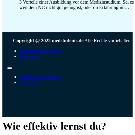
3 Vorteile einer Ausbildung vor dem Medizinstudium. Sei es
weil dein NC nicht gut genug ist, oder du Erfahrung im…
Copyright @ 2025 medstudents.de
Alle Rechte vorbehalten.
Datenschutzerklärung
Impressum
Datenschutzerklärung
Impressum
Wie effektiv lernst du?