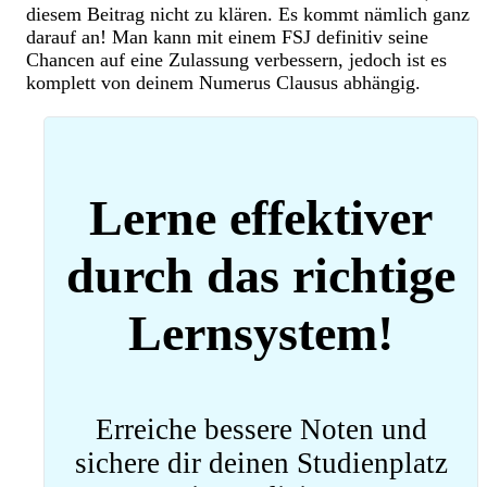
diesem Beitrag nicht zu klären. Es kommt nämlich ganz
darauf an! Man kann mit einem FSJ definitiv seine
Chancen auf eine Zulassung verbessern, jedoch ist es
komplett von deinem Numerus Clausus abhängig.
Lerne effektiver
durch das richtige
Lernsystem!
Erreiche bessere Noten und
sichere dir deinen Studienplatz