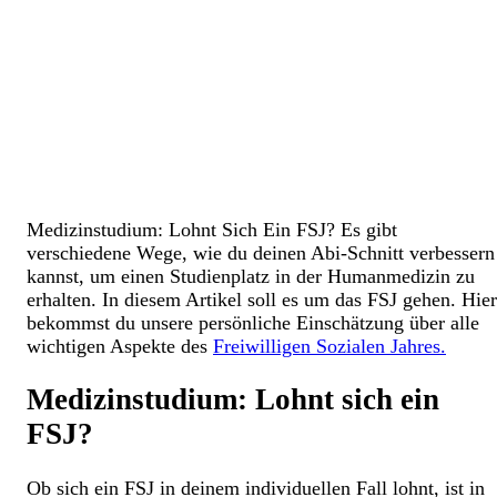
Medizinstudium: Lohnt Sich Ein FSJ? Es gibt
verschiedene Wege, wie du deinen Abi-Schnitt verbessern
kannst, um einen Studienplatz in der Humanmedizin zu
erhalten. In diesem Artikel soll es um das FSJ gehen. Hier
bekommst du unsere persönliche Einschätzung über alle
wichtigen Aspekte des
Freiwilligen Sozialen Jahres.
Medizinstudium: Lohnt sich ein
FSJ?
Ob sich ein FSJ in deinem individuellen Fall lohnt, ist in