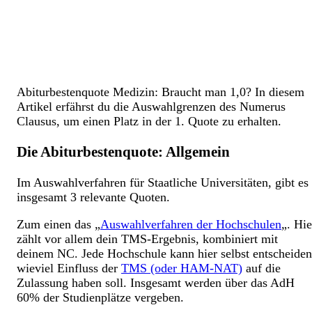
Abiturbestenquote Medizin: Braucht man 1,0? In diesem
Artikel erfährst du die Auswahlgrenzen des Numerus
Clausus, um einen Platz in der 1. Quote zu erhalten.
Die Abiturbestenquote: Allgemein
Im Auswahlverfahren für Staatliche Universitäten, gibt es
insgesamt 3 relevante Quoten.
Zum einen das „
Auswahlverfahren der Hochschulen
„. Hie
zählt vor allem dein TMS-Ergebnis, kombiniert mit
deinem NC. Jede Hochschule kann hier selbst entscheiden
wieviel Einfluss der
TMS (oder HAM-NAT)
auf die
Zulassung haben soll. Insgesamt werden über das AdH
60% der Studienplätze vergeben.