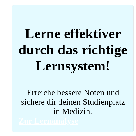
Lerne effektiver
durch das richtige
Lernsystem!
Erreiche bessere Noten und
sichere dir deinen Studienplatz
in Medizin.
Zur Lernanalyse