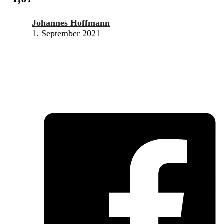
Johannes Hoffmann
1. September 2021