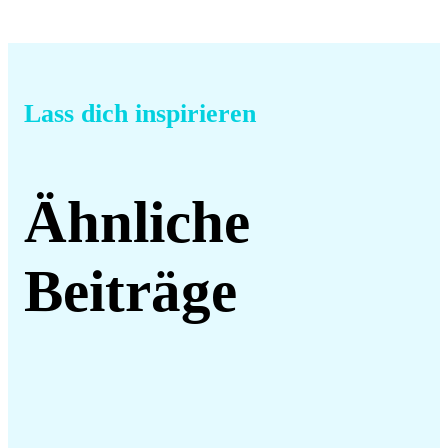
Lass dich inspirieren
Ähnliche
Beiträge