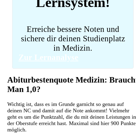
Lernsystem!
Erreiche bessere Noten und
sichere dir deinen Studienplatz
in Medizin.
Zur Lernanalyse
Abiturbestenquote Medizin: Brauch
Man 1,0?
Wichtig ist, dass es im Grunde garnicht so genau auf
deinen NC und damit auf die Note ankommt! Vielmehr
geht es um die Punktzahl, die du mit deinen Leistungen in
der Oberstufe erreicht hast. Maximal sind hier 900 Punkte
möglich.