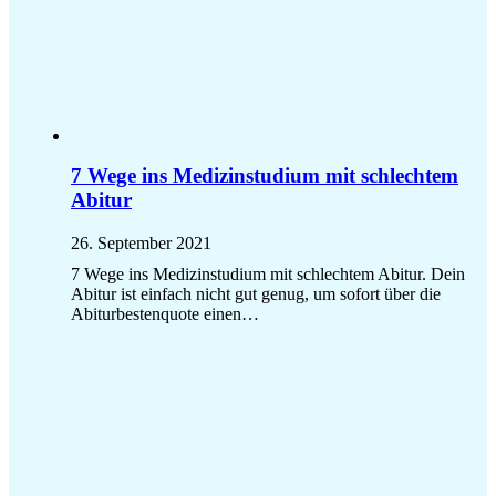
7 Wege ins Medizinstudium mit schlechtem
Abitur
26. September 2021
7 Wege ins Medizinstudium mit schlechtem Abitur. Dein
Abitur ist einfach nicht gut genug, um sofort über die
Abiturbestenquote einen…