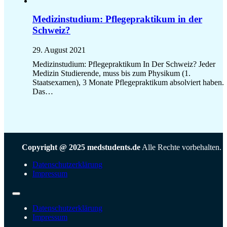
Medizinstudium: Pflegepraktikum in der
Schweiz?
29. August 2021
Medizinstudium: Pflegepraktikum In Der Schweiz? Jeder
Medizin Studierende, muss bis zum Physikum (1.
Staatsexamen), 3 Monate Pflegepraktikum absolviert haben.
Das…
Copyright @ 2025 medstudents.de
Alle Rechte vorbehalten.
Datenschutzerklärung
Impressum
Datenschutzerklärung
Impressum