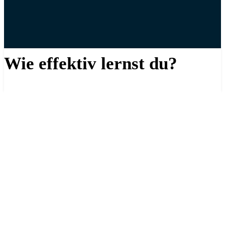
Wie effektiv lernst du?
Kostenlose Lernanalyse