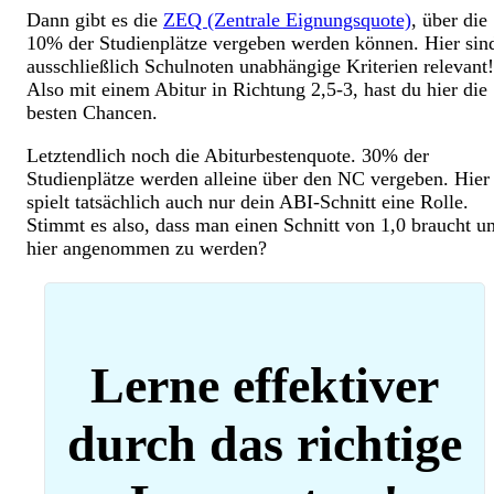
Dann gibt es die
ZEQ (Zentrale Eignungsquote)
, über die
10% der Studienplätze vergeben werden können. Hier sin
ausschließlich Schulnoten unabhängige Kriterien relevant!
Also mit einem Abitur in Richtung 2,5-3, hast du hier die
besten Chancen.
Letztendlich noch die Abiturbestenquote. 30% der
Studienplätze werden alleine über den NC vergeben. Hier
spielt tatsächlich auch nur dein ABI-Schnitt eine Rolle.
Stimmt es also, dass man einen Schnitt von 1,0 braucht u
hier angenommen zu werden?
Lerne effektiver
durch das richtige