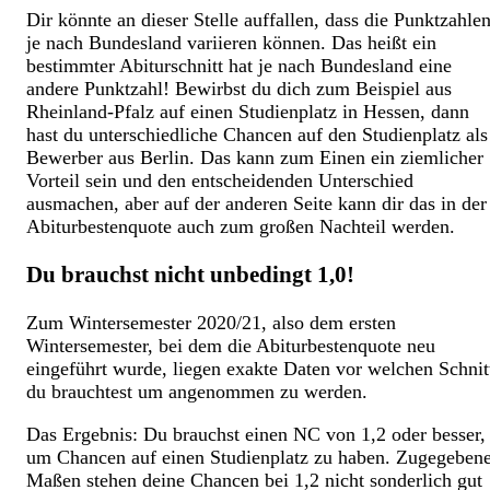
Dir könnte an dieser Stelle auffallen, dass die Punktzahle
je nach Bundesland variieren können. Das heißt ein
bestimmter Abiturschnitt hat je nach Bundesland eine
andere Punktzahl! Bewirbst du dich zum Beispiel aus
Rheinland-Pfalz auf einen Studienplatz in Hessen, dann
hast du unterschiedliche Chancen auf den Studienplatz als
Bewerber aus Berlin. Das kann zum Einen ein ziemlicher
Vorteil sein und den entscheidenden Unterschied
ausmachen, aber auf der anderen Seite kann dir das in der
Abiturbestenquote auch zum großen Nachteil werden.
Du brauchst nicht unbedingt 1,0!
Zum Wintersemester 2020/21, also dem ersten
Wintersemester, bei dem die Abiturbestenquote neu
eingeführt wurde, liegen exakte Daten vor welchen Schnit
du brauchtest um angenommen zu werden.
Das Ergebnis: Du brauchst einen NC von 1,2 oder besser,
um Chancen auf einen Studienplatz zu haben. Zugegeben
Maßen stehen deine Chancen bei 1,2 nicht sonderlich gut