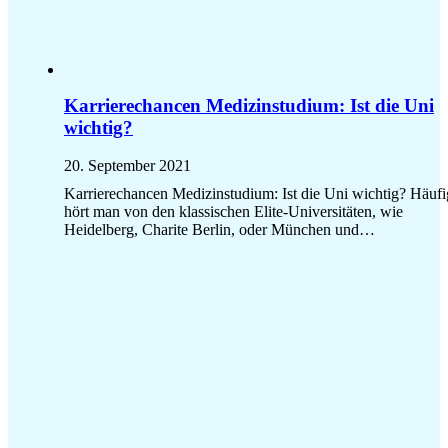
Karrierechancen Medizinstudium: Ist die Uni
wichtig?
20. September 2021
Karrierechancen Medizinstudium: Ist die Uni wichtig? Häufi
hört man von den klassischen Elite-Universitäten, wie
Heidelberg, Charite Berlin, oder München und…