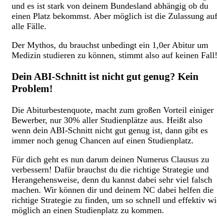
und es ist stark von deinem Bundesland abhängig ob du
einen Platz bekommst. Aber möglich ist die Zulassung au
alle Fälle.
Der Mythos, du brauchst unbedingt ein 1,0er Abitur um
Medizin studieren zu können, stimmt also auf keinen Fall
Dein ABI-Schnitt ist nicht gut genug? Kein
Problem!
Die Abiturbestenquote, macht zum großen Vorteil einiger
Bewerber, nur 30% aller Studienplätze aus. Heißt also
wenn dein ABI-Schnitt nicht gut genug ist, dann gibt es
immer noch genug Chancen auf einen Studienplatz.
Für dich geht es nun darum deinen Numerus Clausus zu
verbessern! Dafür brauchst du die richtige Strategie und
Herangehensweise, denn du kannst dabei sehr viel falsch
machen. Wir können dir und deinem NC dabei helfen die
richtige Strategie zu finden, um so schnell und effektiv wi
möglich an einen Studienplatz zu kommen.